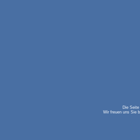
Die Seite
Wir freuen uns Sie b